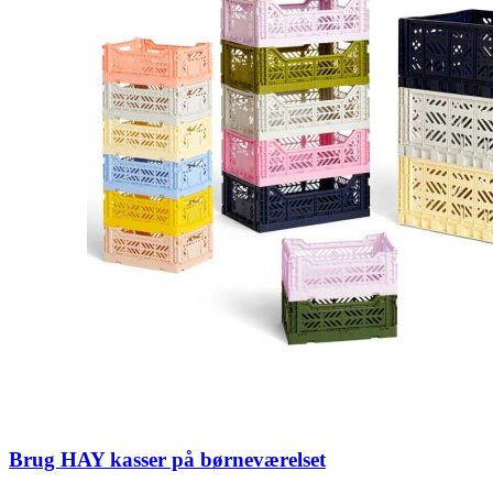
Brug HAY kasser på børneværelset