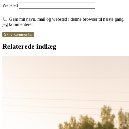
Websted
Gem mit navn, mail og websted i denne browser til næste gang
jeg kommenterer.
Relaterede indlæg